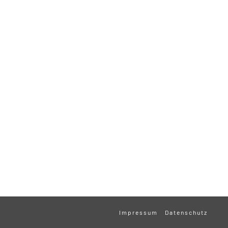
Impressum
Datenschutz