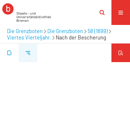
Die Grenzboten
Die Grenzboten
58 (1899)
Viertes Vierteljahr.
Nach der Bescherung