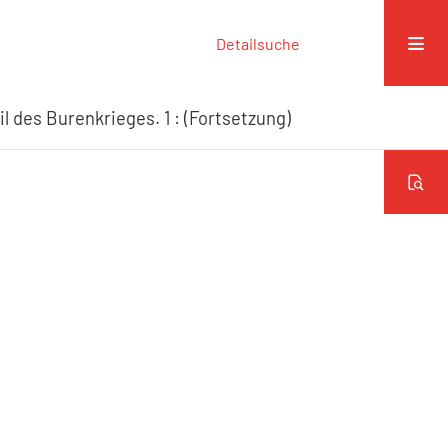
Detailsuche
l des Burenkrieges. 1 : (Fortsetzung)