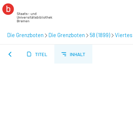
Die Grenzboten
Die Grenzboten
58 (1899)
Viertes 
TITEL
INHALT