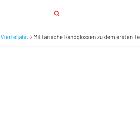
Vierteljahr.
Militärische Randglossen zu dem ersten Tei