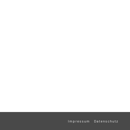
Impressum
Datenschutz