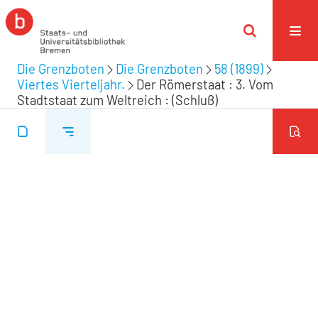
Die Grenzboten
Die Grenzboten
58 (1899)
Viertes Vierteljahr.
Der Römerstaat : 3. Vom
Stadtstaat zum Weltreich : (Schluß)