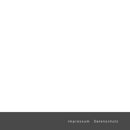
Impressum
Datenschutz