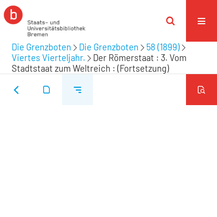
Die Grenzboten
Die Grenzboten
58 (1899)
Viertes Vierteljahr.
Der Römerstaat : 3. Vom
Stadtstaat zum Weltreich : (Fortsetzung)