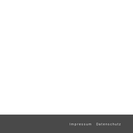
Impressum
Datenschutz