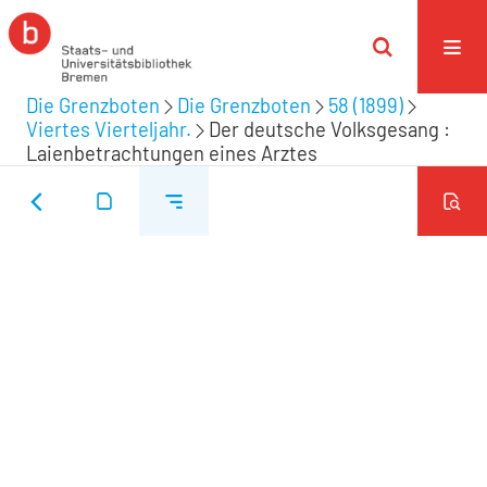
Die Grenzboten
Die Grenzboten
58 (1899)
Viertes Vierteljahr.
Der deutsche Volksgesang :
Laienbetrachtungen eines Arztes