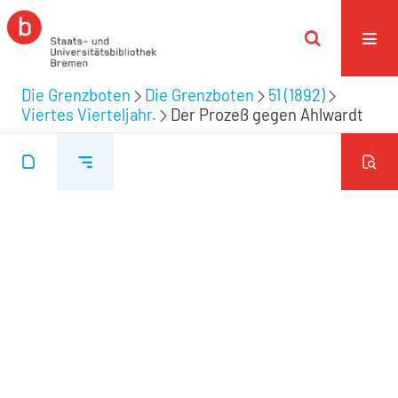
Die Grenzboten
Die Grenzboten
51 (1892)
Viertes Vierteljahr.
Der Prozeß gegen Ahlwardt