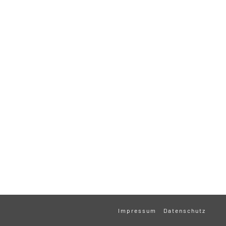
Impressum
Datenschutz