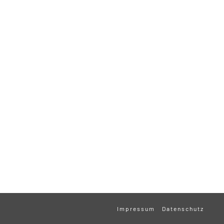
Impressum
Datenschutz