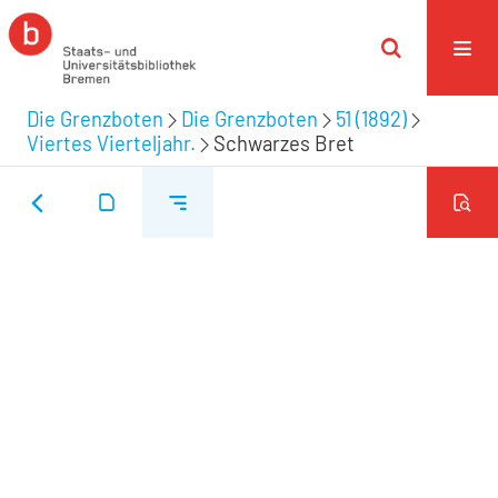
Die Grenzboten
Die Grenzboten
51 (1892)
Viertes Vierteljahr.
Schwarzes Bret