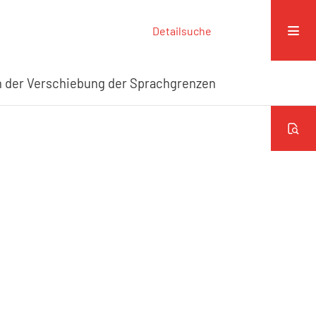
Detailsuche
en der Verschiebung der Sprachgrenzen