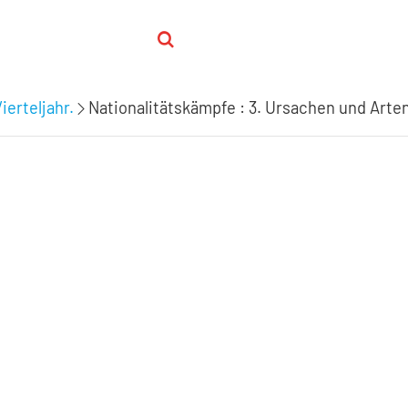
ierteljahr.
Nationalitätskämpfe : 3. Ursachen und Art