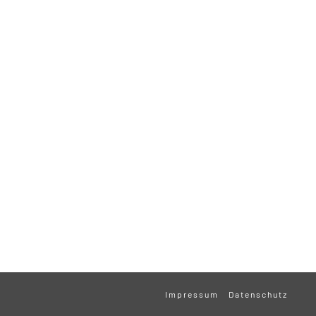
Impressum
Datenschutz