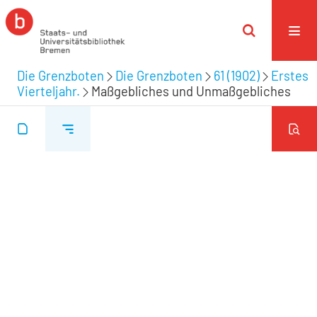
Die Grenzboten
Die Grenzboten
61 (1902)
Erstes
Vierteljahr.
Maßgebliches und Unmaßgebliches