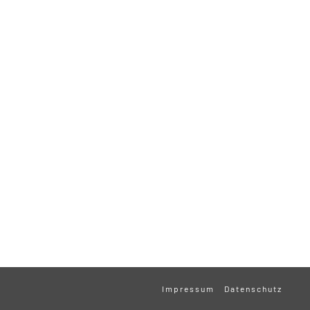
Impressum
Datenschutz