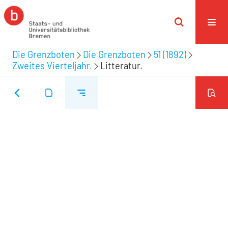
Die Grenzboten
Die Grenzboten
51 (1892)
Zweites Vierteljahr.
Litteratur.