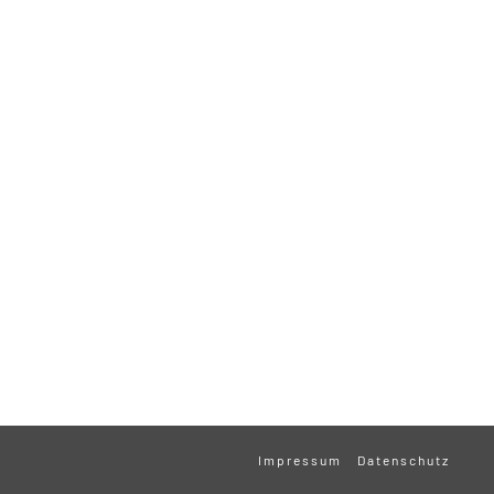
Impressum
Datenschutz