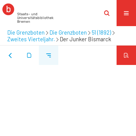
Die Grenzboten
Die Grenzboten
51 (1892)
Zweites Vierteljahr.
Der Junker Bismarck