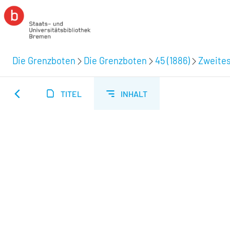
Die Grenzboten
Die Grenzboten
45 (1886)
Zweites
TITEL
INHALT