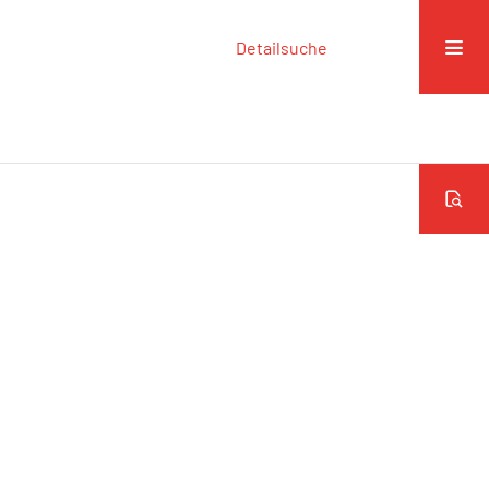
Detailsuche