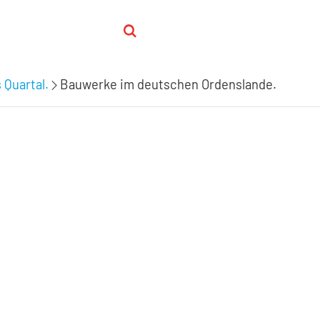
 Quartal.
Bauwerke im deutschen Ordenslande.