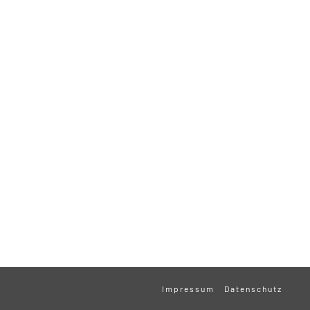
Impressum
Datenschutz