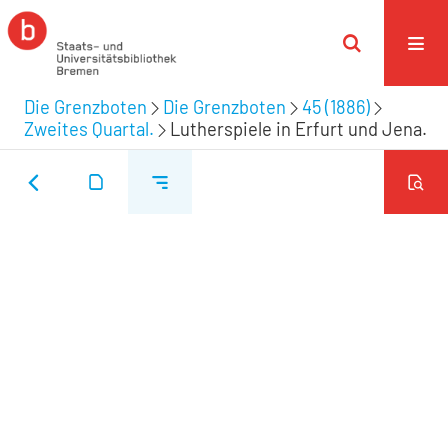
Die Grenzboten
Die Grenzboten
45 (1886)
Zweites Quartal.
Lutherspiele in Erfurt und Jena.