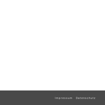
Impressum
Datenschutz