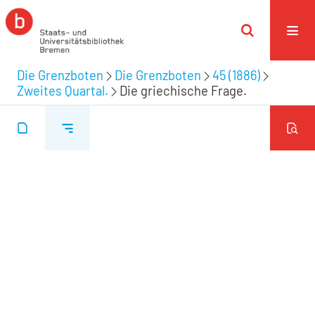
Die Grenzboten
Die Grenzboten
45 (1886)
Zweites Quartal.
Die griechische Frage.