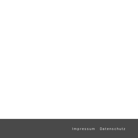
Impressum
Datenschutz