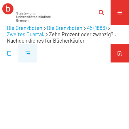
Die Grenzboten
Die Grenzboten
45 (1886)
Zweites Quartal.
Zehn Prozent oder zwanzig? :
Nachdenkliches für Bücherkäufer.