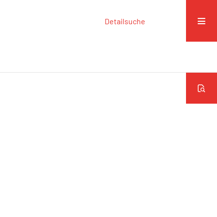
Detailsuche