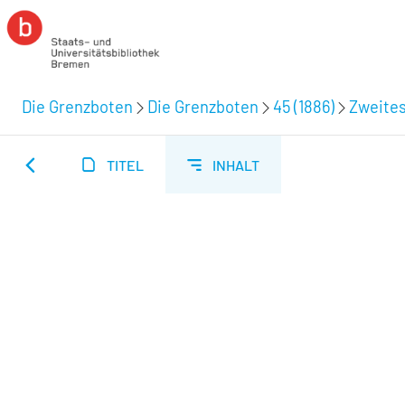
Die Grenzboten
Die Grenzboten
45 (1886)
Zweites
TITEL
INHALT