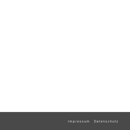
Impressum
Datenschutz