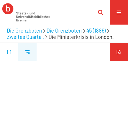
Die Grenzboten
Die Grenzboten
45 (1886)
Zweites Quartal.
Die Ministerkrisis in London.