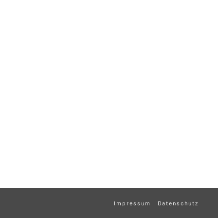
Impressum
Datenschutz