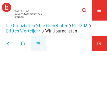
Die Grenzboten
Die Grenzboten
52 (1893)
Drittes Vierteljahr.
Wir Journalisten