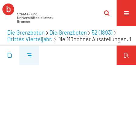
Die Grenzboten
Die Grenzboten
52 (1893)
Drittes Vierteljahr.
Die Münchner Ausstellungen. 1