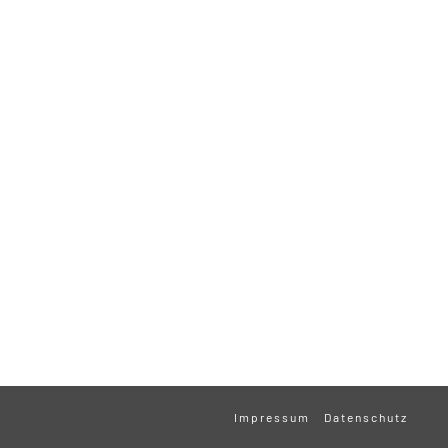
Impressum
Datenschutz