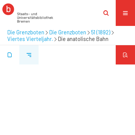
Die Grenzboten
Die Grenzboten
51 (1892)
Viertes Vierteljahr.
Die anatolische Bahn