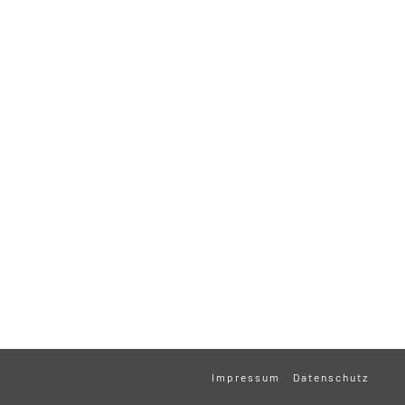
Impressum
Datenschutz