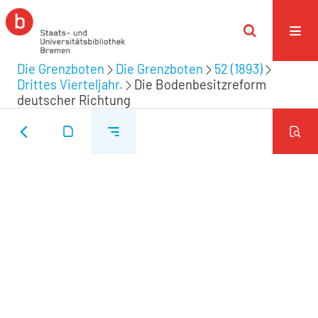
Die Grenzboten
Die Grenzboten
52 (1893)
Drittes Vierteljahr.
Die Bodenbesitzreform
deutscher Richtung