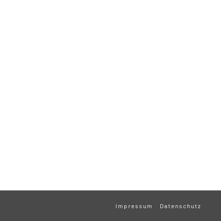
Impressum
Datenschutz