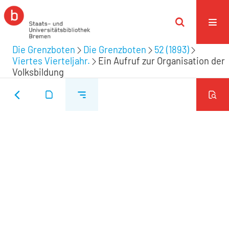
Die Grenzboten
Die Grenzboten
52 (1893)
Viertes Vierteljahr.
Ein Aufruf zur Organisation der
Volksbildung