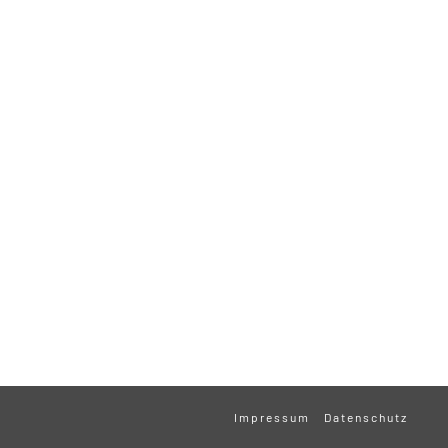
Impressum
Datenschutz