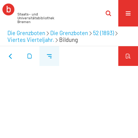
Die Grenzboten
Die Grenzboten
52 (1893)
Viertes Vierteljahr.
Bildung