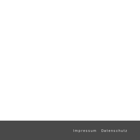
Impressum
Datenschutz