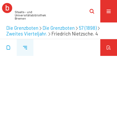
Die Grenzboten
Die Grenzboten
57 (1898)
Zweites Vierteljahr.
Friedrich Nietzsche. 4