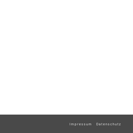
Impressum
Datenschutz