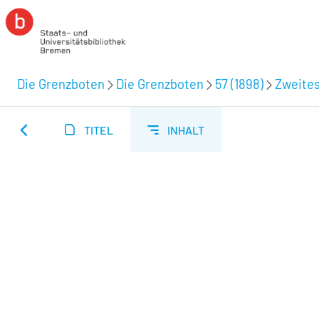
Die Grenzboten
Die Grenzboten
57 (1898)
Zweites
TITEL
INHALT