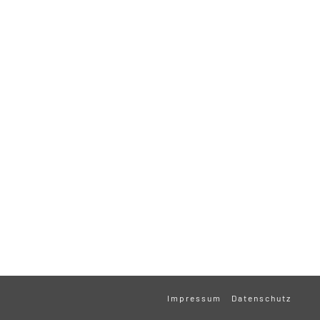
Impressum
Datenschutz