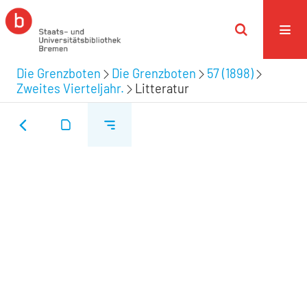
Die Grenzboten
Die Grenzboten
57 (1898)
Zweites Vierteljahr.
Litteratur