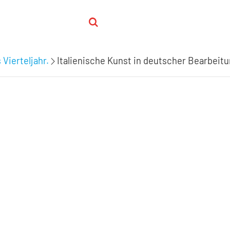
 Vierteljahr.
Italienische Kunst in deutscher Bearbeit