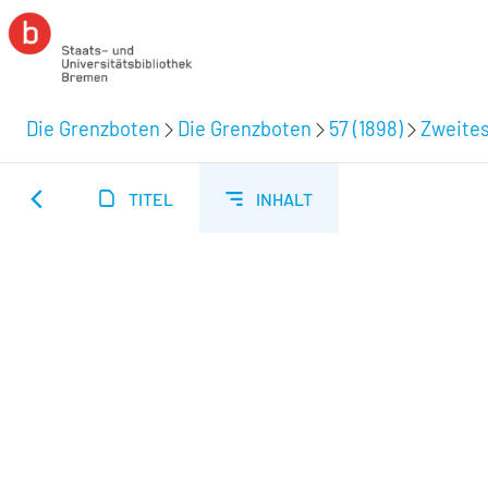
Die Grenzboten
Die Grenzboten
57 (1898)
Zweites
TITEL
INHALT