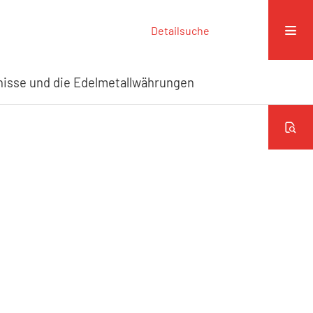
Detailsuche
gnisse und die Edelmetallwährungen