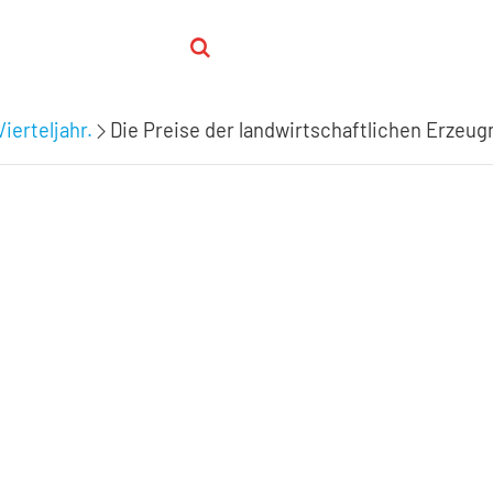
ierteljahr.
Die Preise der landwirtschaftlichen Erzeu