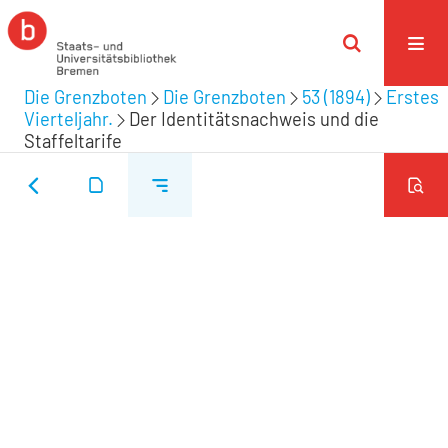
Die Grenzboten
Die Grenzboten
53 (1894)
Erstes
Vierteljahr.
Der Identitätsnachweis und die
Staffeltarife