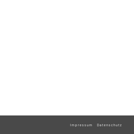
Impressum
Datenschutz