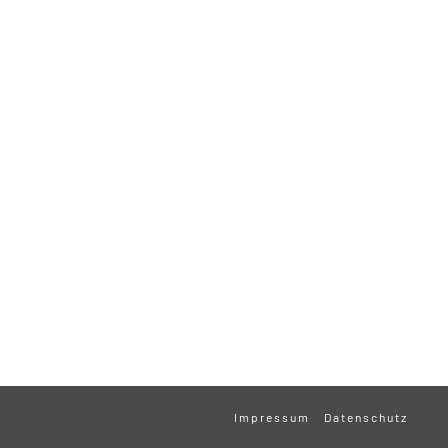
Impressum
Datenschutz