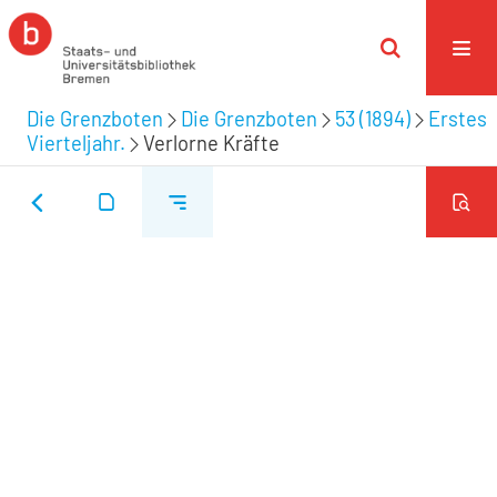
Die Grenzboten
Die Grenzboten
53 (1894)
Erstes
Vierteljahr.
Verlorne Kräfte