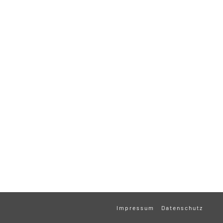
Impressum
Datenschutz