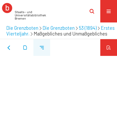
Die Grenzboten
Die Grenzboten
53 (1894)
Erstes
Vierteljahr.
Maßgebliches und Unmaßgebliches