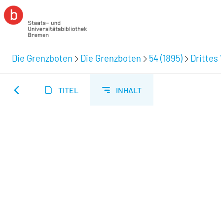
Die Grenzboten
Die Grenzboten
54 (1895)
Drittes 
TITEL
INHALT