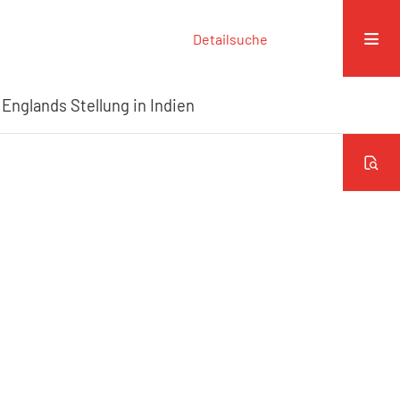
Detailsuche
 Englands Stellung in Indien