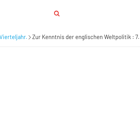
Vierteljahr.
Zur Kenntnis der englischen Weltpolitik : 7.