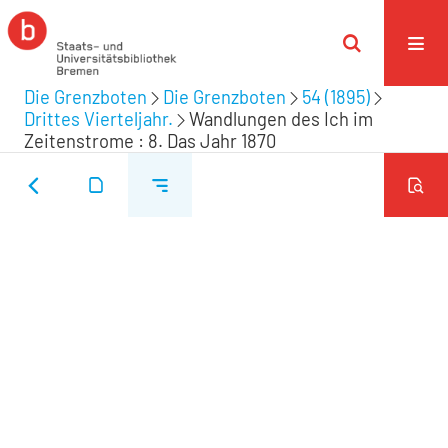
Die Grenzboten
Die Grenzboten
54 (1895)
Drittes Vierteljahr.
Wandlungen des Ich im
Zeitenstrome : 8. Das Jahr 1870