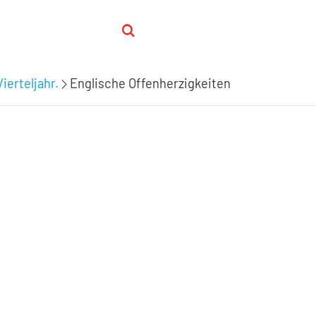
ierteljahr.
Englische Offenherzigkeiten