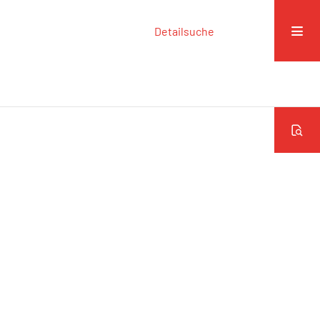
Detailsuche