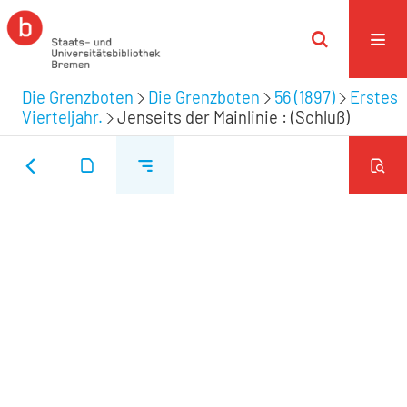
Die Grenzboten
Die Grenzboten
56 (1897)
Erstes
Vierteljahr.
Jenseits der Mainlinie : (Schluß)