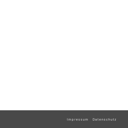
Impressum
Datenschutz