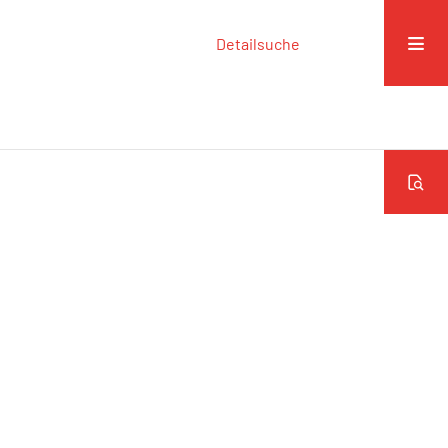
Detailsuche