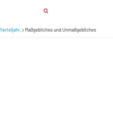
ierteljahr.
Maßgebliches und Unmaßgebliches