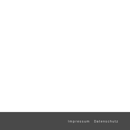
Impressum
Datenschutz