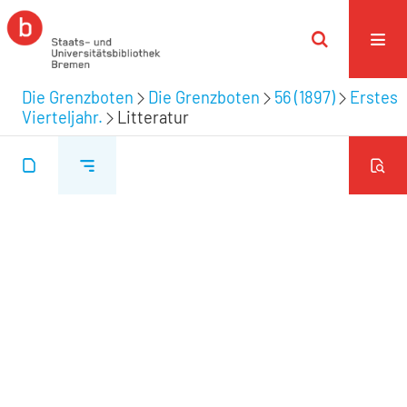
Die Grenzboten
Die Grenzboten
56 (1897)
Erstes
Vierteljahr.
Litteratur