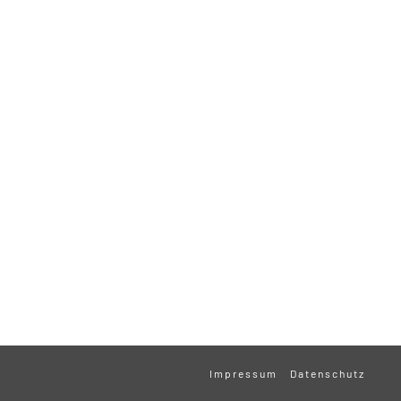
Impressum
Datenschutz