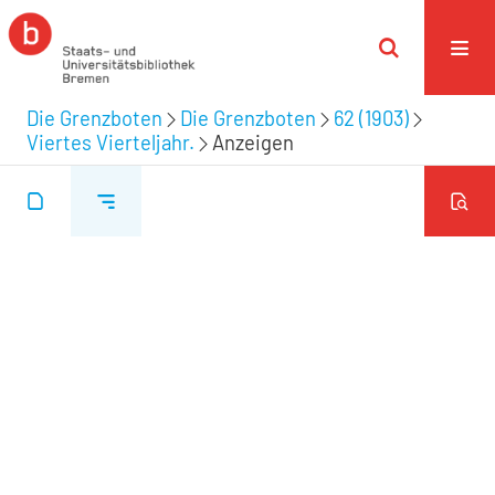
Die Grenzboten
Die Grenzboten
62 (1903)
Viertes Vierteljahr.
Anzeigen