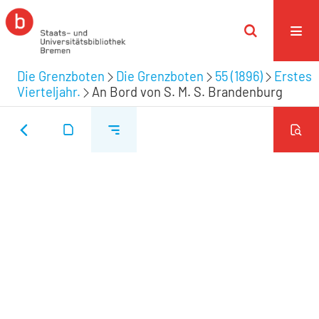
Die Grenzboten
Die Grenzboten
55 (1896)
Erstes
Vierteljahr.
An Bord von S. M. S. Brandenburg