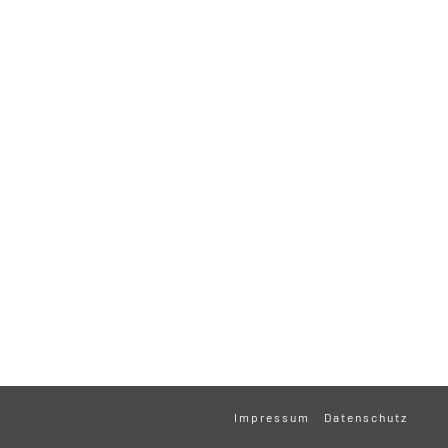
Impressum
Datenschutz