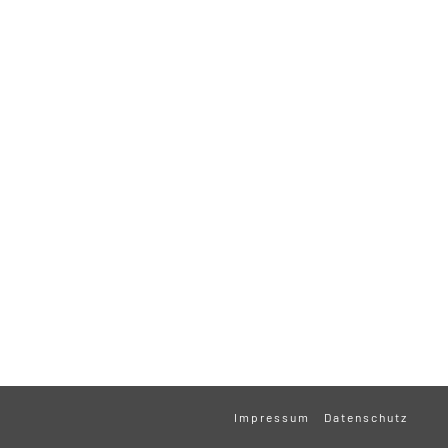
Impressum
Datenschutz