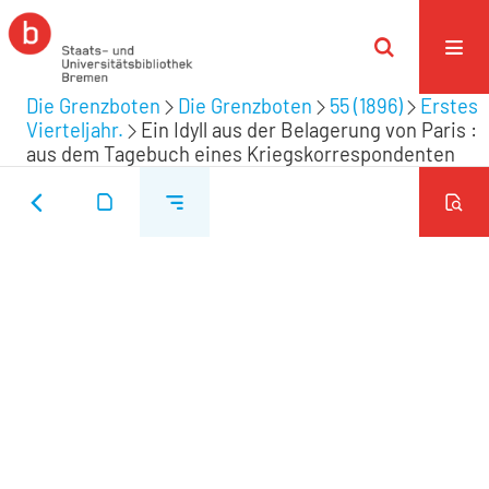
Die Grenzboten
Die Grenzboten
55 (1896)
Erstes
Vierteljahr.
Ein Idyll aus der Belagerung von Paris :
aus dem Tagebuch eines Kriegskorrespondenten