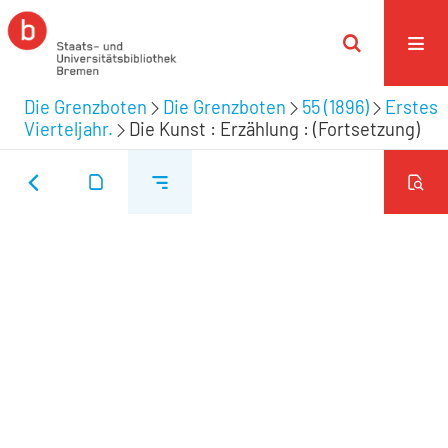
Die Grenzboten
Die Grenzboten
55 (1896)
Erstes
Vierteljahr.
Die Kunst : Erzählung : (Fortsetzung)