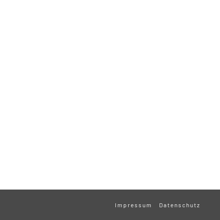
Impressum
Datenschutz