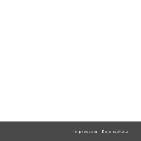
Impressum
Datenschutz