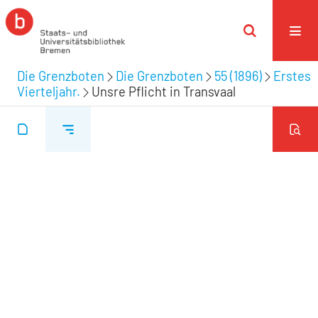
Die Grenzboten
Die Grenzboten
55 (1896)
Erstes
Vierteljahr.
Unsre Pflicht in Transvaal