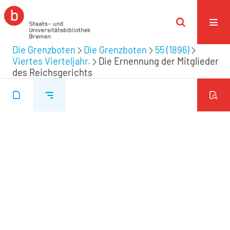
Die Grenzboten
Die Grenzboten
55 (1896)
Viertes Vierteljahr.
Die Ernennung der Mitglieder
des Reichsgerichts