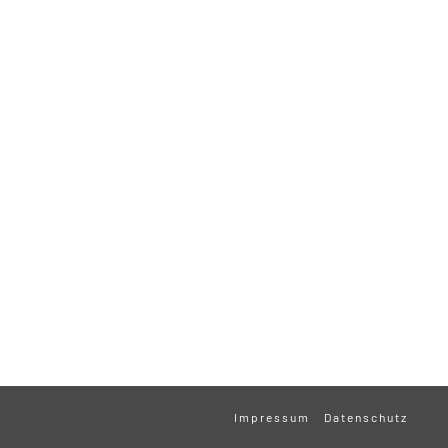
Impressum
Datenschutz