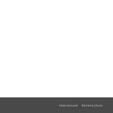
Impressum
Datenschutz