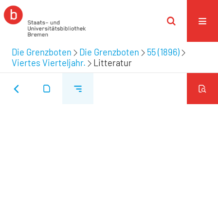
Die Grenzboten
Die Grenzboten
55 (1896)
Viertes Vierteljahr.
Litteratur