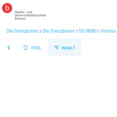
Die Grenzboten
Die Grenzboten
55 (1896)
Viertes 
TITEL
INHALT