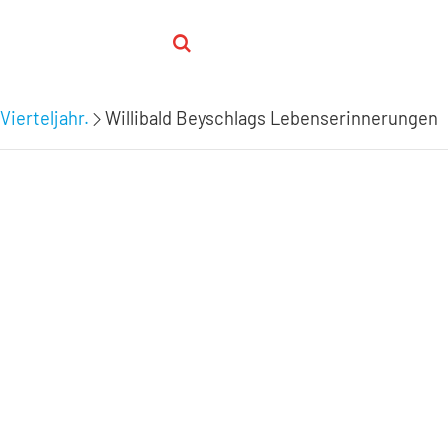
Vierteljahr.
Willibald Beyschlags Lebenserinnerungen