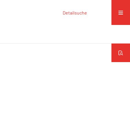
Detailsuche