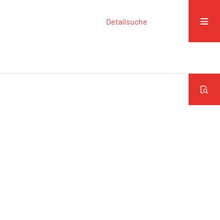
Detailsuche