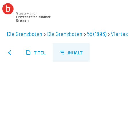
Die Grenzboten
Die Grenzboten
55 (1896)
Viertes 
TITEL
INHALT