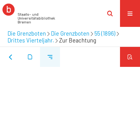
Die Grenzboten
Die Grenzboten
55 (1896)
Drittes Vierteljahr.
Zur Beachtung