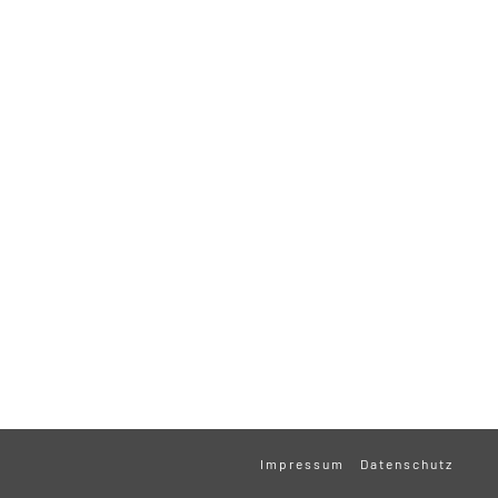
Impressum
Datenschutz