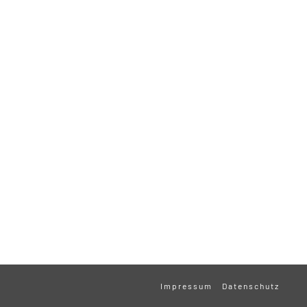
Impressum
Datenschutz