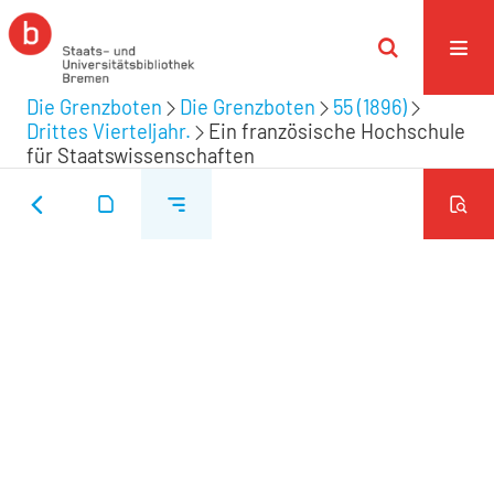
Die Grenzboten
Die Grenzboten
55 (1896)
Drittes Vierteljahr.
Ein französische Hochschule
für Staatswissenschaften