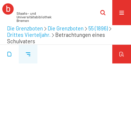
Die Grenzboten
Die Grenzboten
55 (1896)
Drittes Vierteljahr.
Betrachtungen eines
Schulvaters