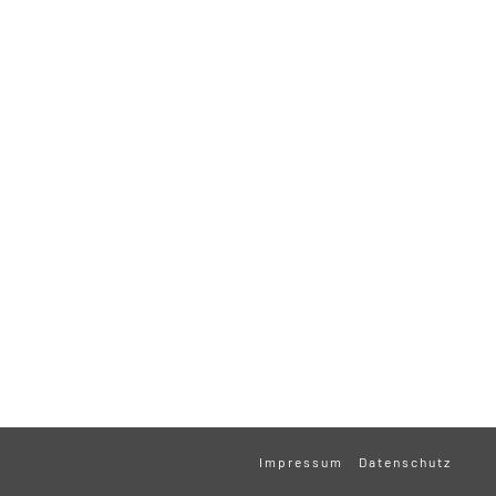
Impressum
Datenschutz