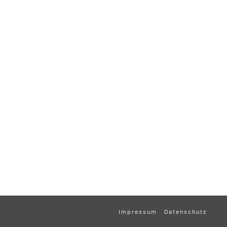
Impressum
Datenschutz