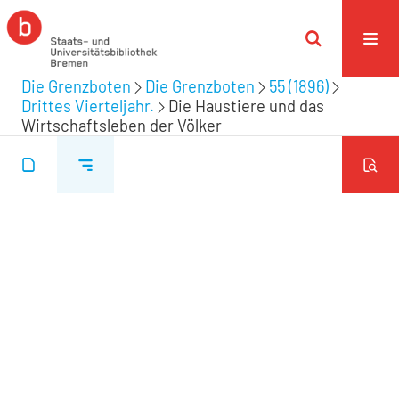
Die Grenzboten
Die Grenzboten
55 (1896)
Drittes Vierteljahr.
Die Haustiere und das
Wirtschaftsleben der Völker